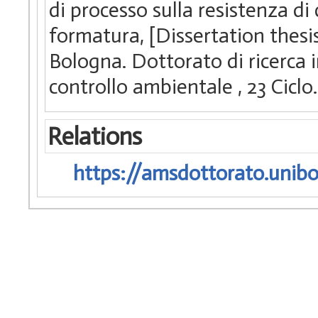
di processo sulla resistenza d
formatura, [Dissertation thesi
Bologna. Dottorato di ricerca 
controllo ambientale
, 23 Cic
Relations
https://amsdottorato.unibo