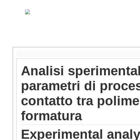
Analisi sperimental
parametri di proces
contatto tra polim
formatura
Experimental analys