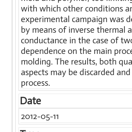
with which other conditions a
experimental campaign was dev
by means of inverse thermal a
conductance in the case of two
dependence on the main proce
molding. The results, both qua
aspects may be discarded and 
process.
Date
2012-05-11