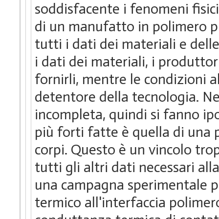
soddisfacente i fenomeni fisic
di un manufatto in polimero p
tutti i dati dei materiali e de
i dati dei materiali, i produtt
fornirli, mentre le condizioni
detentore della tecnologia. Nel
incompleta, quindi si fanno ipo
più forti fatte è quella di una
corpi. Questo è un vincolo tro
tutti gli altri dati necessari al
una campagna sperimentale per
termico all'interfaccia polim