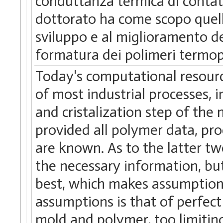
conduttanza termica di contatto
dottorato ha come scopo quello
sviluppo e al miglioramento de
formatura dei polimeri termop
Today's computational resourc
of most industrial processes, 
and cristalization step of th
provided all polymer data, pr
are known. As to the latter two
the necessary information, but
best, which makes assumption
assumptions is that of perfec
mold and polymer, too limitin