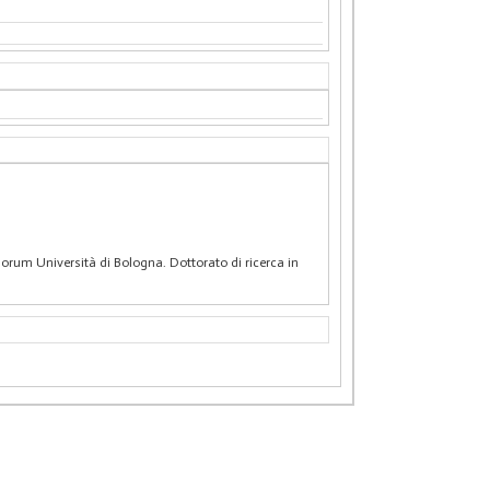
diorum Università di Bologna. Dottorato di ricerca in