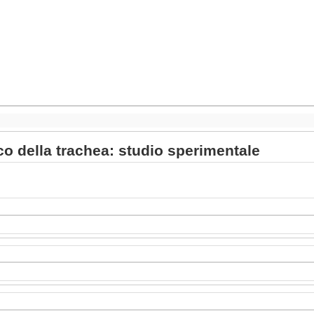
co della trachea: studio sperimentale