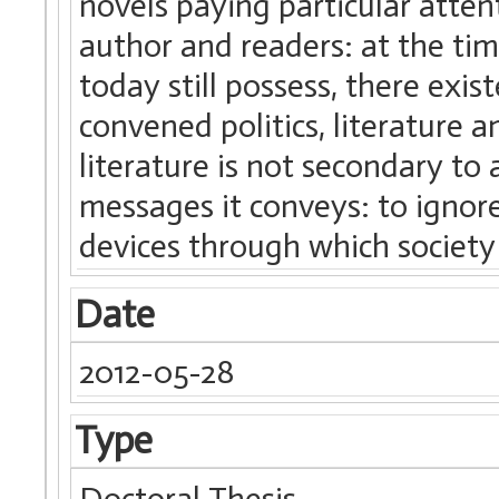
novels paying particular atten
author and readers: at the ti
today still possess, there exi
convened politics, literature a
literature is not secondary to
messages it conveys: to ignor
devices through which society
Date
2012-05-28
Type
Doctoral Thesis