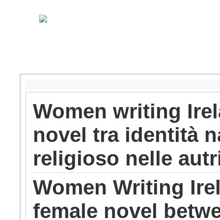
Women writing Irel
novel tra identità 
religioso nelle autr
Women Writing Irel
female novel betwe