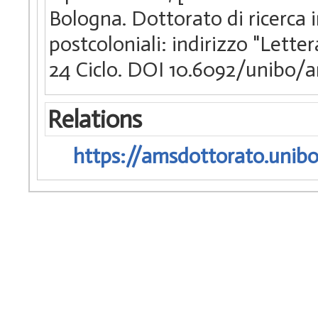
Bologna. Dottorato di ricerca
postcoloniali: indirizzo "Letter
24 Ciclo. DOI 10.6092/unibo/
Relations
https://amsdottorato.unibo