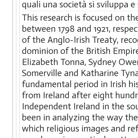
quali una società si sviluppa e 
This research is focused on t
between 1798 and 1921, respect
of the Anglo-Irish Treaty, reco
dominion of the British Empir
Elizabeth Tonna, Sydney Owe
Somerville and Katharine Tyna
fundamental period in Irish hi
from Ireland after eight hund
Independent Ireland in the so
been in analyzing the way the
which religious images and ref