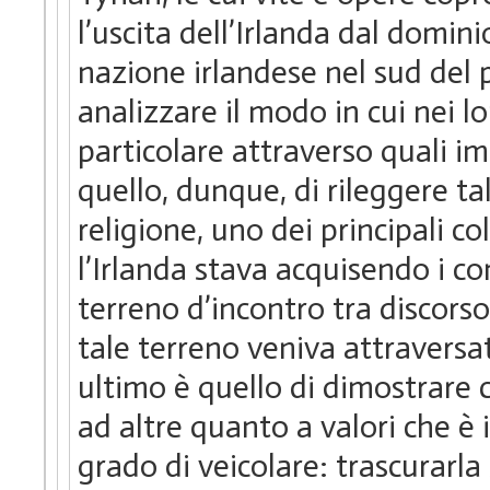
l’uscita dell’Irlanda dal domin
nazione irlandese nel sud del p
analizzare il modo in cui nei l
particolare attraverso quali imm
quello, dunque, di rileggere t
religione, uno dei principali col
l’Irlanda stava acquisendo i c
terreno d’incontro tra discorso 
tale terreno veniva attraversat
ultimo è quello di dimostrare 
ad altre quanto a valori che è
grado di veicolare: trascurarla