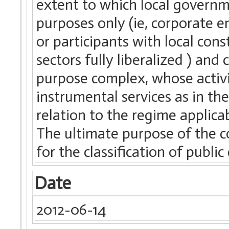
extent to which local governm
purposes only (ie, corporate e
or participants with local cons
sectors fully liberalized ) and
purpose complex, whose activit
instrumental services as in the 
relation to the regime applicab
The ultimate purpose of the co
for the classification of public
Date
2012-06-14