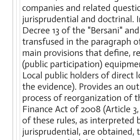
companies and related question
jurisprudential and doctrinal. In
Decree 13 of the "Bersani" and 
transfused in the paragraph of
main provisions that define, re
(public participation) equipme
Local public holders of direct 
the evidence). Provides an outli
process of reorganization of 
Finance Act of 2008 (Article 3
of these rules, as interpreted
jurisprudential, are obtained,