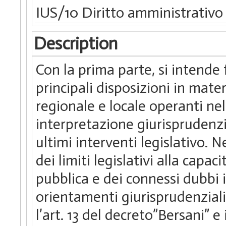
IUS/10 Diritto amministrativo
Description
Con la prima parte, si intende
principali disposizioni in mate
regionale e locale operanti nel 
interpretazione giurisprudenzi
ultimi interventi legislativo. N
dei limiti legislativi alla capa
pubblica e dei connessi dubbi i
orientamenti giurisprudenziali e
l’art. 13 del decreto”Bersani” e 