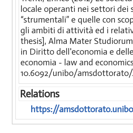
locale operanti nei settori dei s
“strumentali” e quelle con scop
gli ambiti di attività ed i relati
thesis], Alma Mater Studiorum 
in Diritto dell'economia e delle
economia - law and economic
10.6092/unibo/amsdottorato/
Relations
https://amsdottorato.unibo