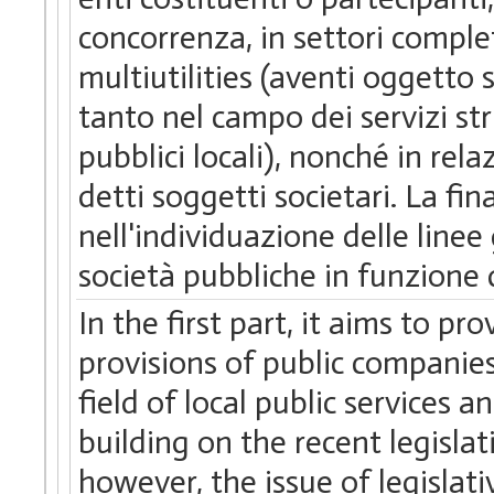
concorrenza, in settori complet
multiutilities (aventi oggetto s
tanto nel campo dei servizi str
pubblici locali), nonché in relaz
detti soggetti societari. La fin
nell'individuazione delle linee 
società pubbliche in funzione d
In the first part, it aims to pr
provisions of public companies
field of local public services a
building on the recent legislati
however, the issue of legislati