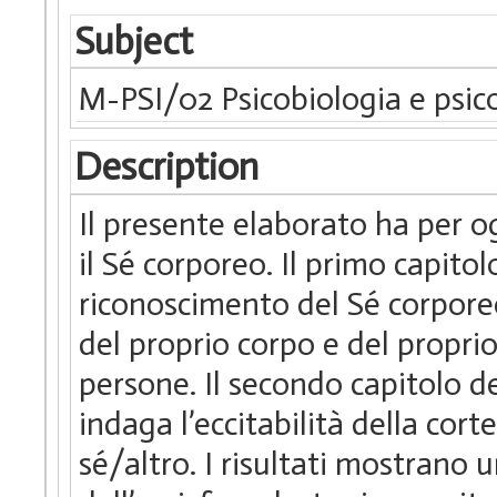
Subject
M-PSI/02 Psicobiologia e psico
Description
Il presente elaborato ha per o
il Sé corporeo. Il primo capitolo
riconoscimento del Sé corpore
del proprio corpo e del proprio
persone. Il secondo capitolo d
indaga l’eccitabilità della cor
sé/altro. I risultati mostrano 