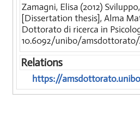
Zamagni, Elisa (2012) Sviluppo,
[Dissertation thesis], Alma Ma
Dottorato di ricerca in Psicolo
10.6092/unibo/amsdottorato/
Relations
https://amsdottorato.unibo