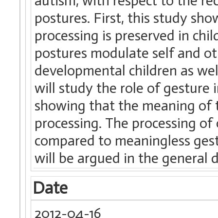
autism, with respect to the r
postures. First, this study sh
processing is preserved in ch
postures modulate self and ot
developmental children as well
will study the role of gesture 
showing that the meaning of 
processing. The processing of 
compared to meaningless gestur
will be argued in the general d
Date
2012-04-16