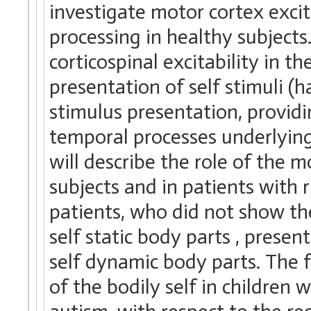
investigate motor cortex excit
processing in healthy subject
corticospinal excitability in t
presentation of self stimuli 
stimulus presentation, provid
temporal processes underlying
will describe the role of the 
subjects and in patients with
patients, who did not show the
self static body parts , presen
self dynamic body parts. The 
of the bodily self in children