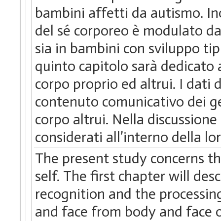
bambini affetti da autismo. In
del sé corporeo è modulato da
sia in bambini con sviluppo tip
quinto capitolo sarà dedicato 
corpo proprio ed altrui. I dati
contenuto comunicativo dei gest
corpo altrui. Nella discussione 
considerati all’interno della lo
The present study concerns the
self. The first chapter will de
recognition and the processin
and face from body and face o