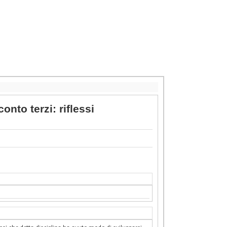
onto terzi: riflessi