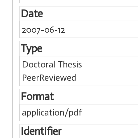
Date
2007-06-12
Type
Doctoral Thesis
PeerReviewed
Format
application/pdf
Identifier