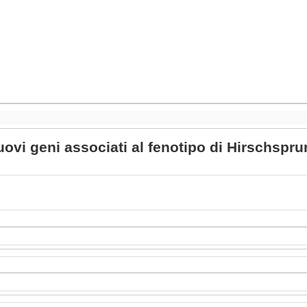
uovi geni associati al fenotipo di Hirschspru