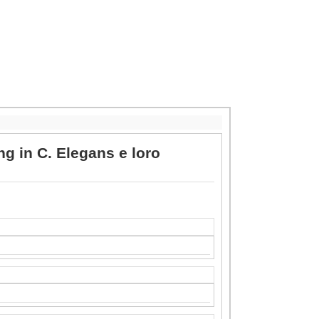
ng in C. Elegans e loro