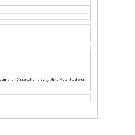
rte umana, [Dissertation thesis], Alma Mater Studiorum