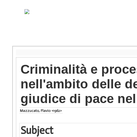
Criminalità e proce
nell'ambito delle 
giudice di pace nel
Mazzucato, Flavio <1962>
Subject