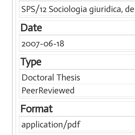
SPS/12 Sociologia giuridica, 
Date
2007-06-18
Type
Doctoral Thesis
PeerReviewed
Format
application/pdf