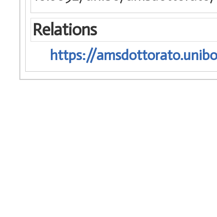
Relations
https://amsdottorato.unibo