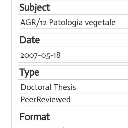
Subject
AGR/12 Patologia vegetale
Date
2007-05-18
Type
Doctoral Thesis
PeerReviewed
Format