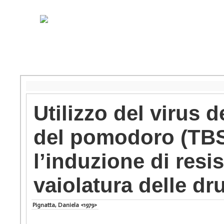
Utilizzo del virus 
del pomodoro (TBSV
l’induzione di resis
vaiolatura delle d
Pignatta, Daniela <1979>