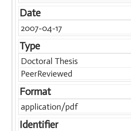
Date
2007-04-17
Type
Doctoral Thesis
PeerReviewed
Format
application/pdf
Identifier