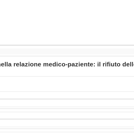
ella relazione medico-paziente: il rifiuto dell