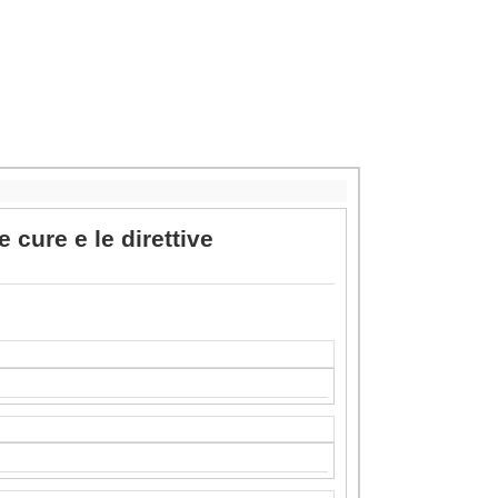
e cure e le direttive