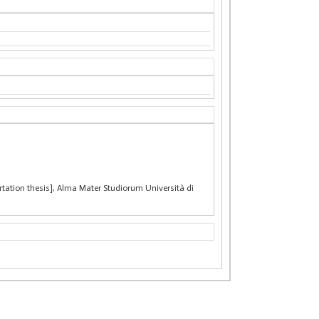
ssertation thesis], Alma Mater Studiorum Università di