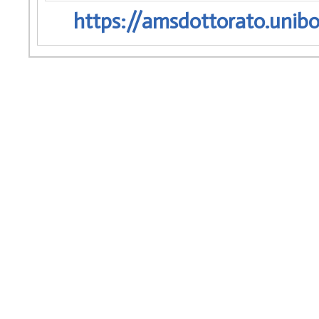
https://amsdottorato.unibo