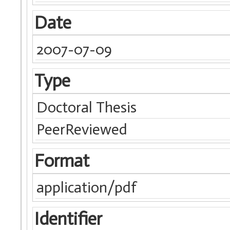
Date
2007-07-09
Type
Doctoral Thesis
PeerReviewed
Format
application/pdf
Identifier