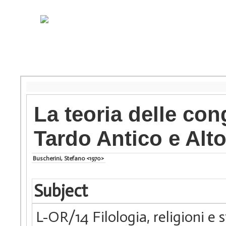
La teoria delle co
Tardo Antico e Alt
Buscherini, Stefano <1970>
Subject
L-OR/14 Filologia, religioni e s