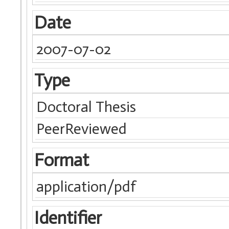
Date
2007-07-02
Type
Doctoral Thesis
PeerReviewed
Format
application/pdf
Identifier