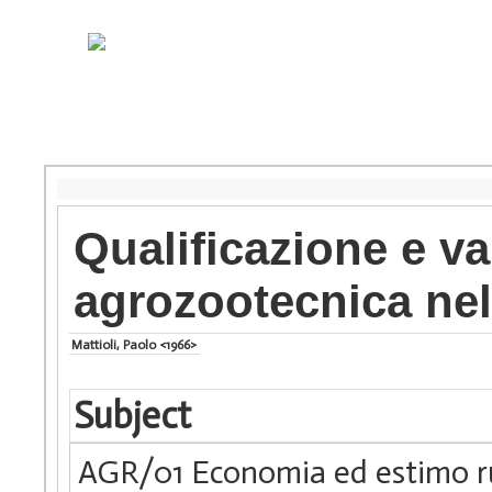
Qualificazione e va
agrozootecnica nel 
Mattioli, Paolo <1966>
Subject
AGR/01 Economia ed estimo r