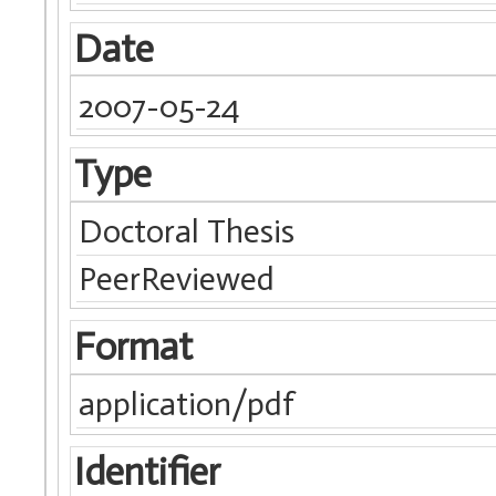
Date
2007-05-24
Type
Doctoral Thesis
PeerReviewed
Format
application/pdf
Identifier