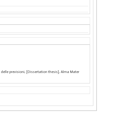
 delle previsioni, [Dissertation thesis], Alma Mater