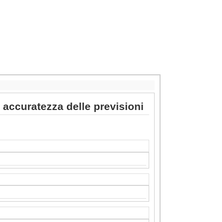
 e accuratezza delle previsioni