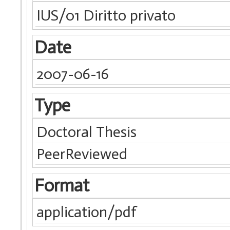
IUS/01 Diritto privato
Date
2007-06-16
Type
Doctoral Thesis
PeerReviewed
Format
application/pdf