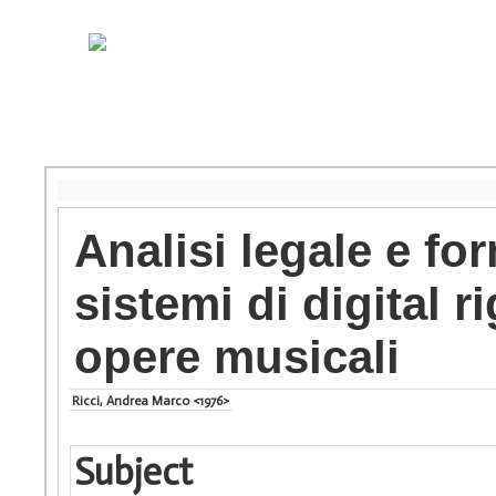
Analisi legale e fo
sistemi di digital 
opere musicali
Ricci, Andrea Marco <1976>
Subject