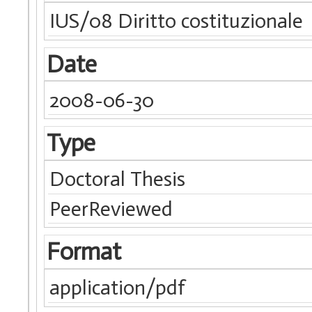
IUS/08 Diritto costituzionale
Date
2008-06-30
Type
Doctoral Thesis
PeerReviewed
Format
application/pdf