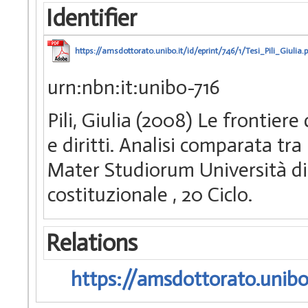
Identifier
https://amsdottorato.unibo.it/id/eprint/746/1/Tesi_Pili_Giulia.
urn:nbn:it:unibo-716
Pili, Giulia (2008) Le frontiere
e diritti. Analisi comparata tra 
Mater Studiorum Università di 
costituzionale
, 20 Ciclo.
Relations
https://amsdottorato.unibo