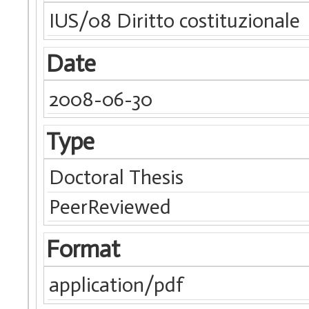
IUS/08 Diritto costituzionale
Date
2008-06-30
Type
Doctoral Thesis
PeerReviewed
Format
application/pdf