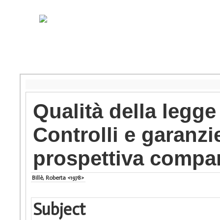
Qualità della legge
Controlli e garanzie
prospettiva compa
Billè, Roberta <1978>
Subject