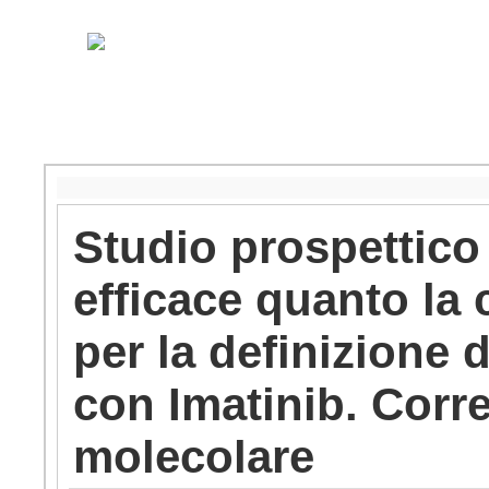
Studio prospettico
efficace quanto la
per la definizione 
con Imatinib. Corre
molecolare