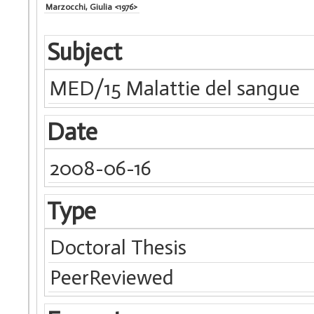
Marzocchi, Giulia <1976>
Subject
MED/15 Malattie del sangue
Date
2008-06-16
Type
Doctoral Thesis
PeerReviewed