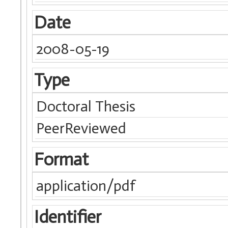
Date
2008-05-19
Type
Doctoral Thesis
PeerReviewed
Format
application/pdf
Identifier