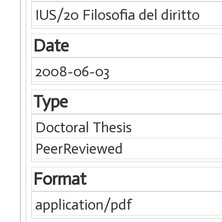
IUS/20 Filosofia del diritto
Date
2008-06-03
Type
Doctoral Thesis
PeerReviewed
Format
application/pdf