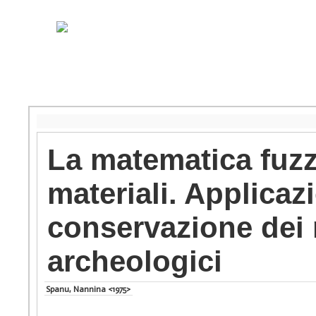
La matematica fuzz
materiali. Applicazi
conservazione dei m
archeologici
Spanu, Nannina <1975>