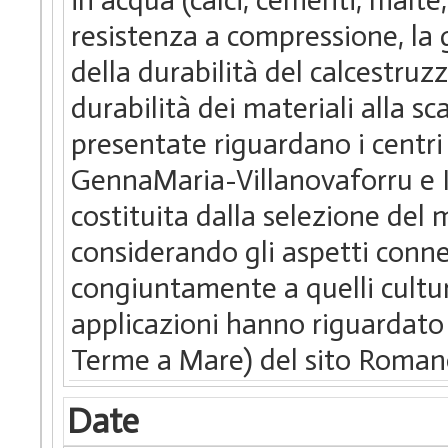
resistenza a compressione, la g
della durabilità del calcestruz
durabilità dei materiali alla sc
presentate riguardano i centri
GennaMaria-Villanovaforru e Is 
costituita dalla selezione del
considerando gli aspetti connes
congiuntamente a quelli cultur
applicazioni hanno riguardat
Terme a Mare) del sito Roman
Date