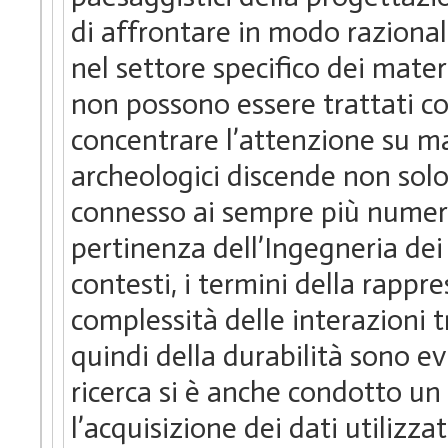
di affrontare in modo razionale 
nel settore specifico dei materi
non possono essere trattati con
concentrare l’attenzione su mat
archeologici discende non solo
connesso ai sempre più numero
pertinenza dell’Ingegneria dei 
contesti, i termini della rappr
complessità delle interazioni tr
quindi della durabilità sono e
ricerca si è anche condotto un
l’acquisizione dei dati utilizz