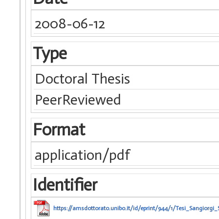
2008-06-12
Type
Doctoral Thesis
PeerReviewed
Format
application/pdf
Identifier
https://amsdottorato.unibo.it/id/eprint/944/1/Tesi_Sangiorgi