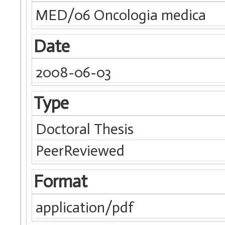
MED/06 Oncologia medica
Date
2008-06-03
Type
Doctoral Thesis
PeerReviewed
Format
application/pdf