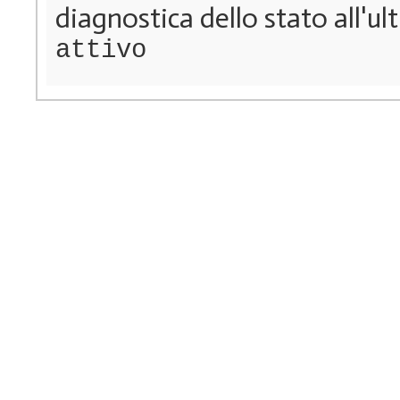
diagnostica dello stato all'u
attivo